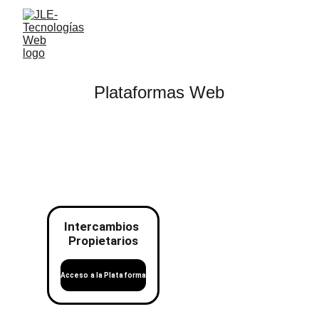
Plataformas Web
Intercambios 
Propietarios
Acceso a la Plataforma